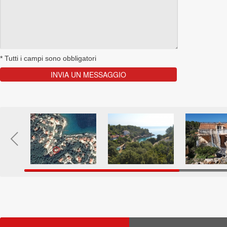
*
Tutti i campi sono obbligatori