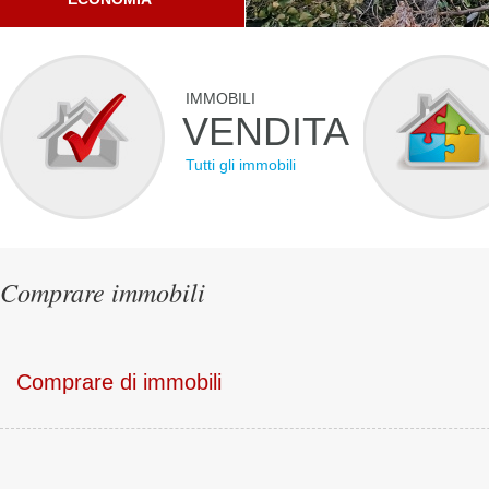
IMMOBILI
VENDITA
Tutti gli immobili
Comprare immobili
Comprare di immobili