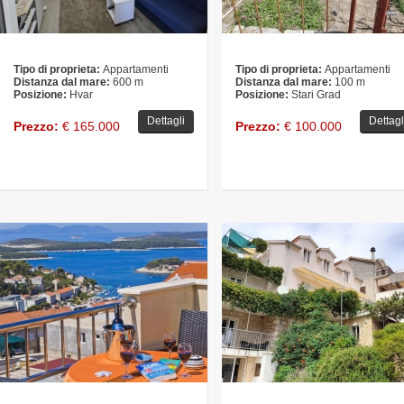
Tipo di proprieta:
Appartamenti
Tipo di proprieta:
Appartamenti
Distanza dal mare:
600 m
Distanza dal mare:
100 m
Posizione:
Hvar
Posizione:
Stari Grad
Dettagli
Dettagl
Prezzo:
€ 165.000
Prezzo:
€ 100.000