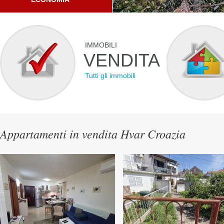
IMMOBILI
VENDITA
Tutti gli immobili
Appartamenti in vendita Hvar Croazia