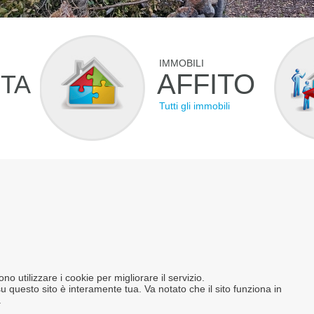
IMMOBILI
AFFITO
ITA
Tutti gli immobili
o utilizzare i cookie per migliorare il servizio.
u questo sito è interamente tua. Va notato che il sito funziona in
.