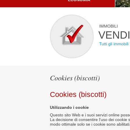
IMMOBILI
VEND
Tutti gli immobili
Cookies (biscotti)
Cookies (biscotti)
Utilizzando i cookie
Questo sito Web e i suoi servizi online posson
La decisione di consentire l'uso dei cookie s
modo ottimale solo se i cookie sono abilitati