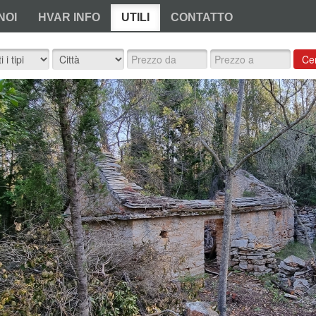
NOI
HVAR INFO
UTILI
CONTATTO
Ce