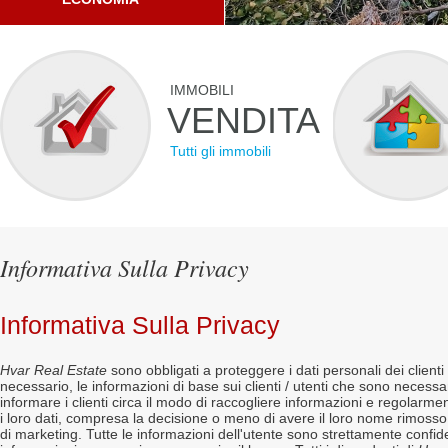
IMMOBILI
VENDITA
Tutti gli immobili
Informativa Sulla Privacy
Informativa Sulla Privacy
Hvar Real Estate
sono obbligati a proteggere i dati personali dei client
necessario, le informazioni di base sui clienti / utenti che sono necessa
informare i clienti circa il modo di raccogliere informazioni e regolarment
i loro dati, compresa la decisione o meno di avere il loro nome rimosso
di marketing. Tutte le informazioni dell'utente sono strettamente confide