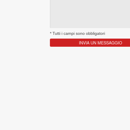
*
Tutti i campi sono obbligatori