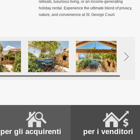
retreats, luxurious living, or an income-generating
holiday rental. Experience the ultimate blend of privacy,
nature, and convenience at St. George Court.
per gli acquirenti
per i venditori