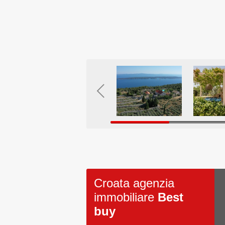
Croata agenzia
immobiliare
Best
buy