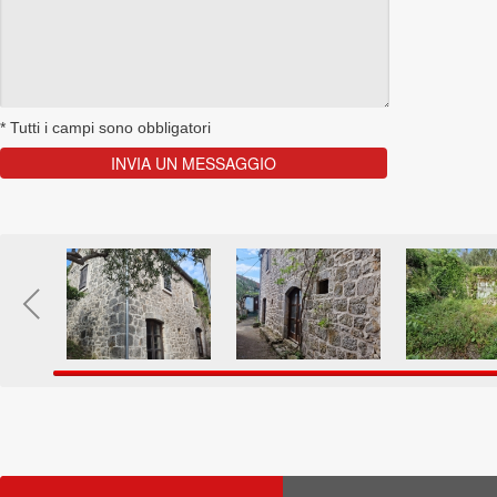
*
Tutti i campi sono obbligatori