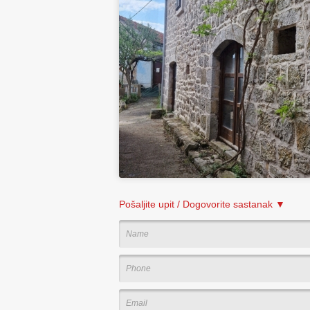
Pošaljite upit / Dogovorite sastanak ▼