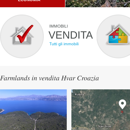
IMMOBILI
VENDITA
Tutti gli immobili
Farmlands in vendita Hvar Croazia