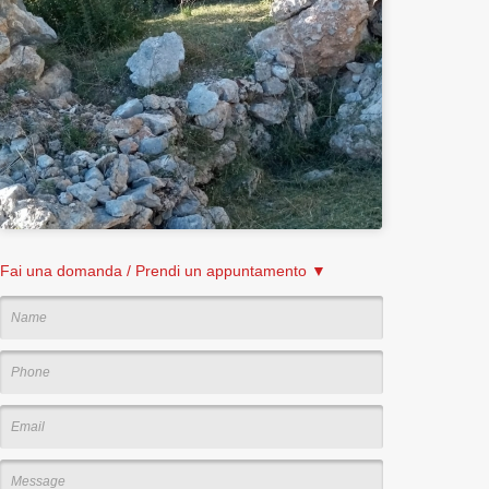
Fai una domanda / Prendi un appuntamento ▼