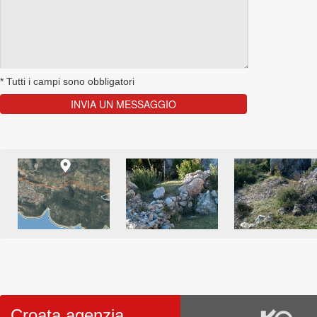
*
Tutti i campi sono obbligatori
Croata agenzia