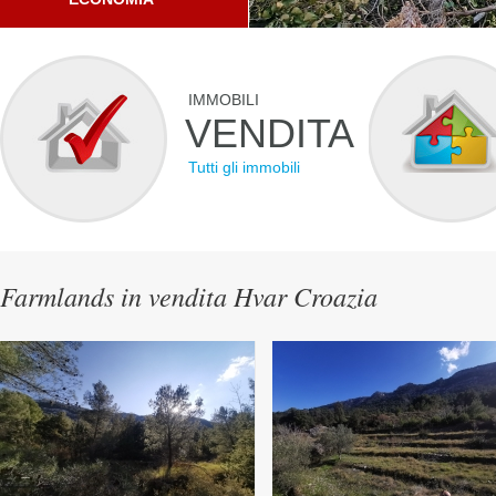
IMMOBILI
VENDITA
Tutti gli immobili
Farmlands in vendita Hvar Croazia