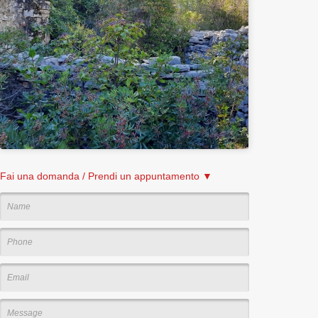
Fai una domanda / Prendi un appuntamento ▼