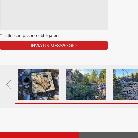
*
Tutti i campi sono obbligatori