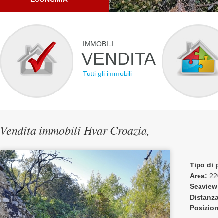
IMMOBILI
VENDITA
Tutti gli immobili
Vendita immobili Hvar Croazia,
Tipo di 
Area:
22
Seaview
Distanza
Posizion