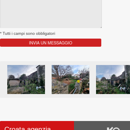
*
Tutti i campi sono obbligatori
Croata agenzia