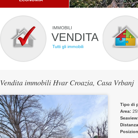
IMMOBILI
VENDITA
Tutti gli immobili
Vendita immobili Hvar Croazia, Casa Vrbanj
Tipo di 
Area:
25
Seaview
Distanza
Posizio