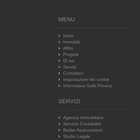
MENU
Inizio
Immobili
Affito
Progetti
Di noi
Servizi
Contattaci
Impostazioni dei cookie
Informativa Sulla Privacy
SERVIZI
Agenzia Immobiliare
Servizio Contabilità
Basler Assicurazioni
Studio Legale