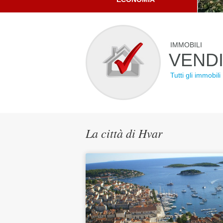
IMMOBILI
VEND
Tutti gli immobili
La città di Hvar