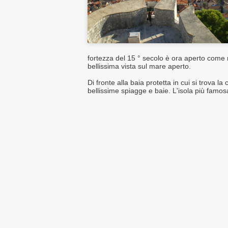
fortezza del 15 ° secolo è ora aperto come 
bellissima vista sul mare aperto.
Di fronte alla baia protetta in cui si trova la
bellissime spiagge e baie. L'isola più famo