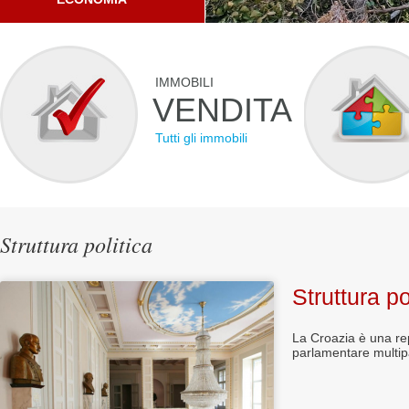
IMMOBILI
VENDITA
Tutti gli immobili
Struttura politica
Struttura po
La Croazia è
una re
parlamentare
multip