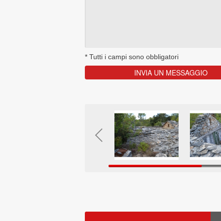
*
Tutti i campi sono obbligatori