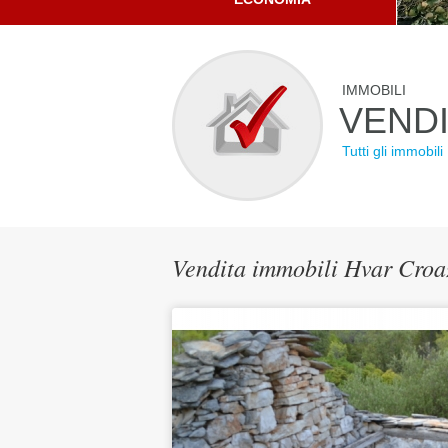
IMMOBILI
VEND
Tutti gli immobili
Vendita immobili Hvar Croaz