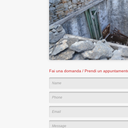
Fai una domanda / Prendi un appuntamen