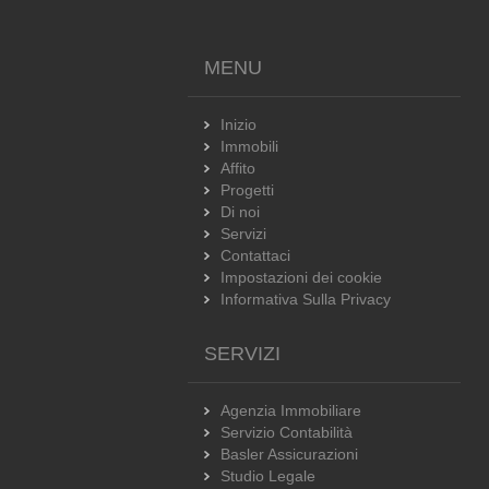
MENU
Inizio
Immobili
Affito
Progetti
Di noi
Servizi
Contattaci
Impostazioni dei cookie
Informativa Sulla Privacy
SERVIZI
Agenzia Immobiliare
Servizio Contabilità
Basler Assicurazioni
Studio Legale