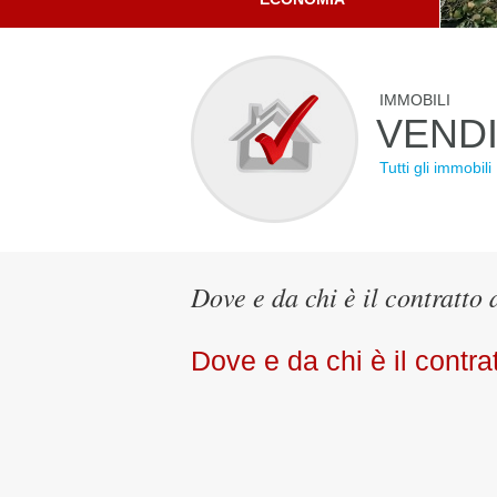
IMMOBILI
VEND
Tutti gli immobili
Dove e da chi è il contratto 
Dove e da chi è il contrat