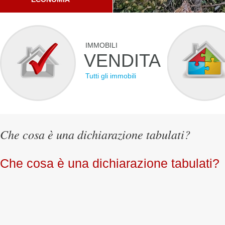
IMMOBILI
VENDITA
Tutti gli immobili
Che cosa è una dichiarazione tabulati?
Che cosa è una dichiarazione tabulati?