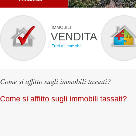
IMMOBILI
VENDITA
Tutti gli immobili
Come si affitto sugli immobili tassati?
Come si affitto sugli immobili tassati?