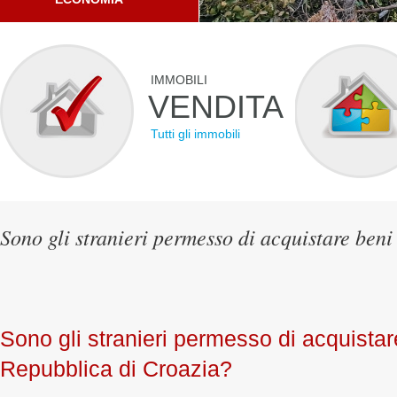
IMMOBILI
VENDITA
Tutti gli immobili
Sono gli stranieri permesso di acquistare ben
Sono gli stranieri permesso di acquistar
Repubblica di Croazia?