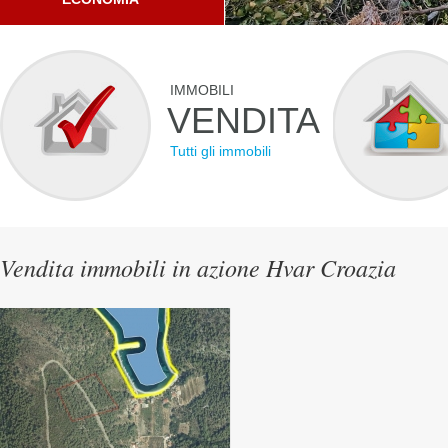
IMMOBILI
VENDITA
Tutti gli immobili
Vendita immobili in azione Hvar Croazia