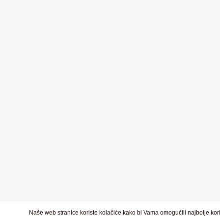
Naše web stranice koriste kolačiće kako bi Vama omogućili najbolje kori