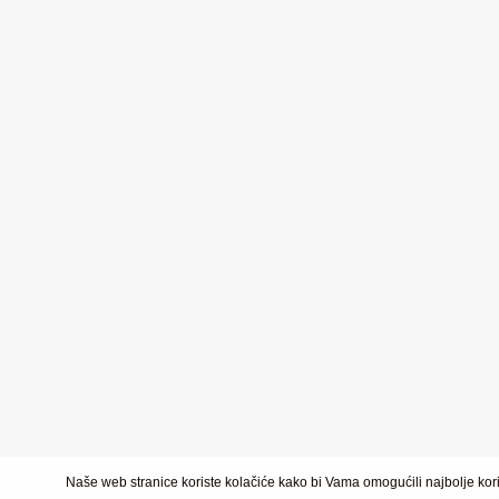
Naše web stranice koriste kolačiće kako bi Vama omogućili najbolje kori