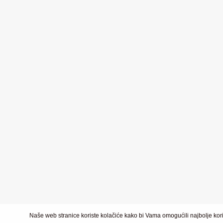
Naše web stranice koriste kolačiće kako bi Vama omogućili najbolje kori