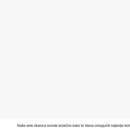
Naše web stranice koriste kolačiće kako bi Vama omogućili najbolje kori