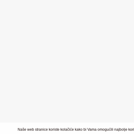
Naše web stranice koriste kolačiće kako bi Vama omogućili najbolje kori