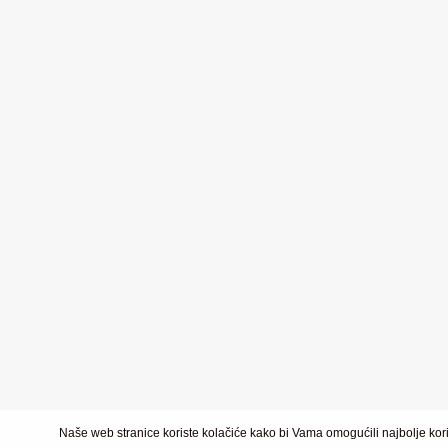
Naše web stranice koriste kolačiće kako bi Vama omogućili najbolje kori