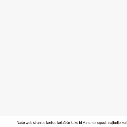
Naše web stranice koriste kolačiće kako bi Vama omogućili najbolje kori