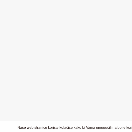
Naše web stranice koriste kolačiće kako bi Vama omogućili najbolje kori