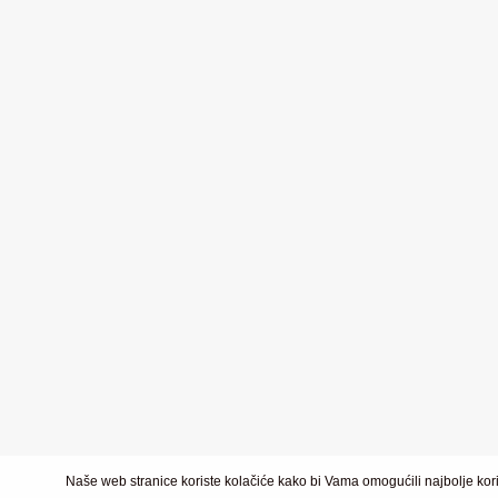
Naše web stranice koriste kolačiće kako bi Vama omogućili najbolje kori