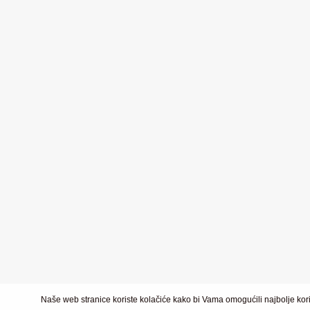
Naše web stranice koriste kolačiće kako bi Vama omogućili najbolje kori