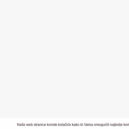
Naše web stranice koriste kolačiće kako bi Vama omogućili najbolje kori