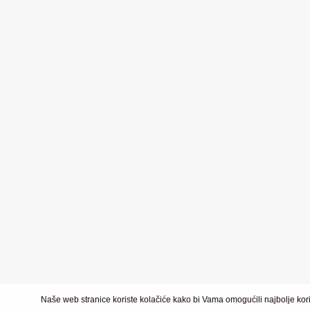
Naše web stranice koriste kolačiće kako bi Vama omogućili najbolje kori