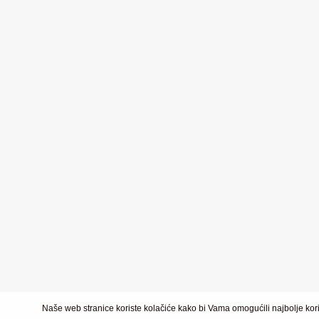
Naše web stranice koriste kolačiće kako bi Vama omogućili najbolje kori