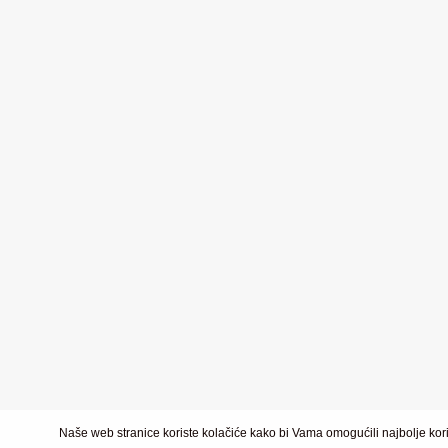
Naše web stranice koriste kolačiće kako bi Vama omogućili najbolje kori