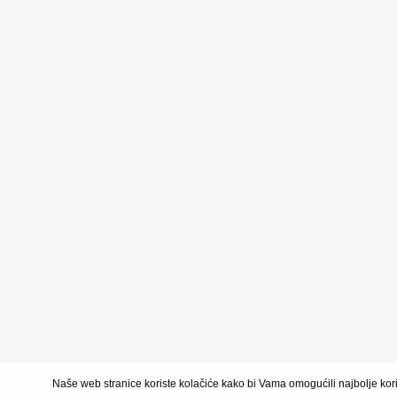
Naše web stranice koriste kolačiće kako bi Vama omogućili najbolje kori