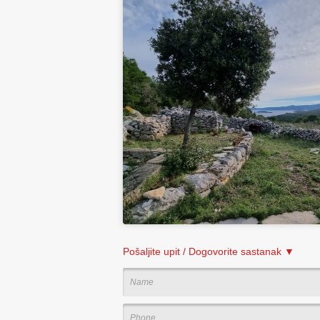
Pošaljite upit / Dogovorite sastanak ▼