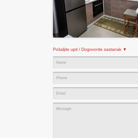
Pošaljite upit / Dogovorite sastanak ▼