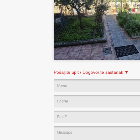
Pošaljite upit / Dogovorite sastanak ▼